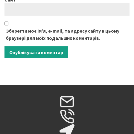
Зберегти моє ім'я, e-mail, та адресу сайту в цьому
браузері для моїх подальших коментарів.