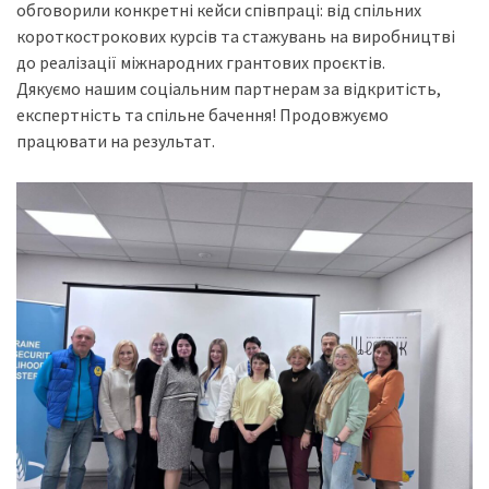
обговорили конкретні кейси співпраці: від спільних
короткострокових курсів та стажувань на виробництві
до реалізації міжнародних грантових проєктів.
Дякуємо нашим соціальним партнерам за відкритість,
експертність та спільне бачення! Продовжуємо
працювати на результат.