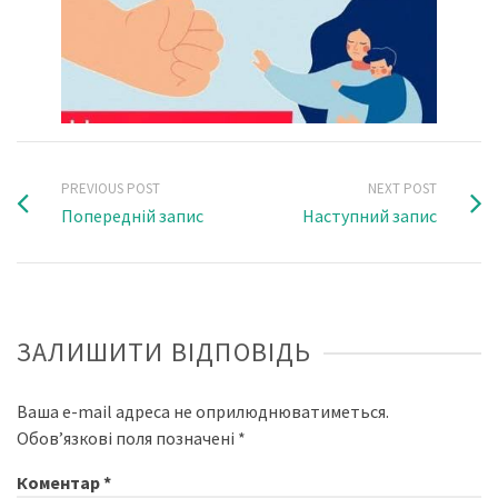
PREVIOUS POST
NEXT POST
Попередній запис
Наступний запис
ЗАЛИШИТИ ВІДПОВІДЬ
Ваша e-mail адреса не оприлюднюватиметься.
Обов’язкові поля позначені
*
Коментар
*