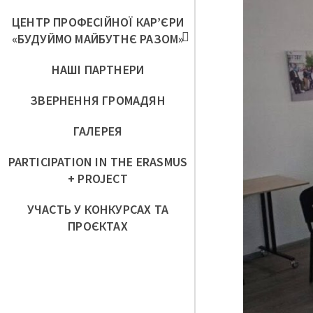
ЦЕНТР ПРОФЕСІЙНОЇ КАР’ЄРИ
«БУДУЙМО МАЙБУТНЄ РАЗОМ»
НАШІ ПАРТНЕРИ
ЗВЕРНЕННЯ ГРОМАДЯН
ГАЛЕРЕЯ
PARTICIPATION IN THE ERASMUS
+ PROJECT
УЧАСТЬ У КОНКУРСАХ ТА
ПРОЄКТАХ