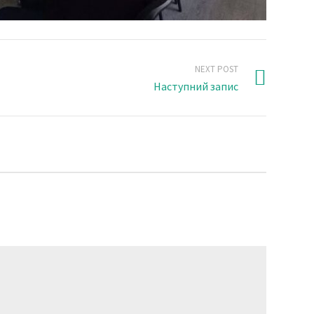
NEXT POST
Наступний запис