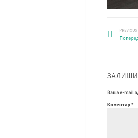
PREVIOUS
Поперед
ЗАЛИШИ
Ваша e-mail 
Коментар
*