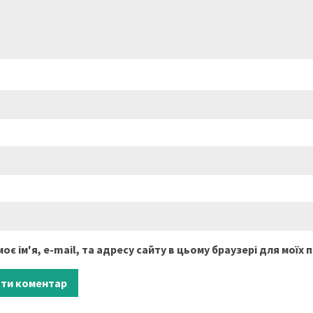
оє ім'я, e-mail, та адресу сайту в цьому браузері для моїх