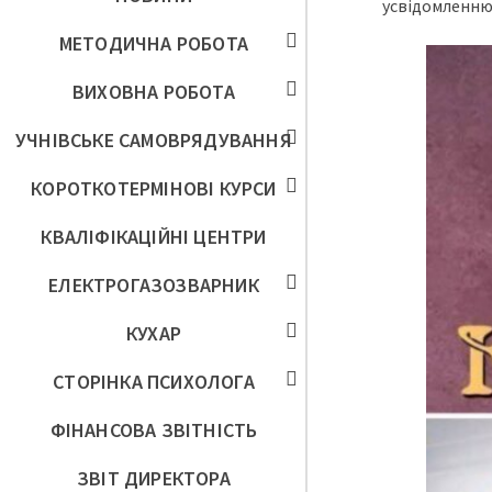
усвідомленню 
МЕТОДИЧНА РОБОТА
ВИХОВНА РОБОТА
УЧНІВСЬКЕ САМОВРЯДУВАННЯ
КОРОТКОТЕРМІНОВІ КУРСИ
КВАЛІФІКАЦІЙНІ ЦЕНТРИ
ЕЛЕКТРОГАЗОЗВАРНИК
КУХАР
СТОРІНКА ПСИХОЛОГА
ФІНАНСОВА ЗВІТНІСТЬ
ЗВІТ ДИРЕКТОРА