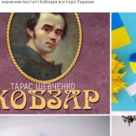
значення постаті Кобзаря в історії України.