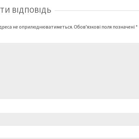
ТИ ВІДПОВІДЬ
адреса не оприлюднюватиметься.
Обов’язкові поля позначені
*