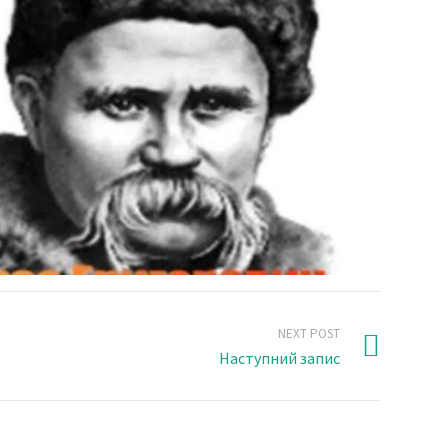
NEXT POST
Наступний запис