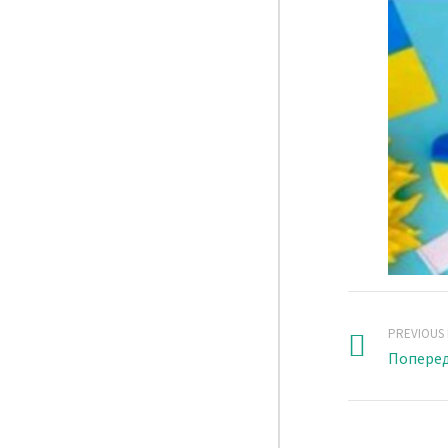
PREVIOUS
Поперед