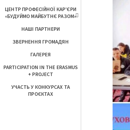
ЦЕНТР ПРОФЕСІЙНОЇ КАР’ЄРИ
«БУДУЙМО МАЙБУТНЄ РАЗОМ»
НАШІ ПАРТНЕРИ
ЗВЕРНЕННЯ ГРОМАДЯН
ГАЛЕРЕЯ
PARTICIPATION IN THE ERASMUS
+ PROJECT
УЧАСТЬ У КОНКУРСАХ ТА
ПРОЄКТАХ