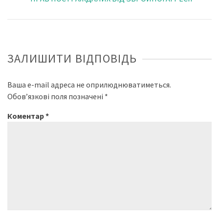
ЗАЛИШИТИ ВІДПОВІДЬ
Ваша e-mail адреса не оприлюднюватиметься.
Обов’язкові поля позначені
*
Коментар
*