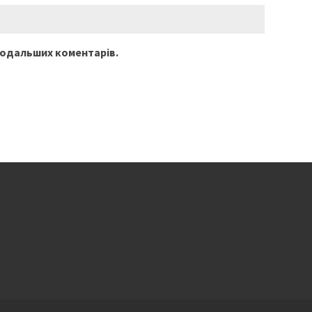
 подальших коментарів.