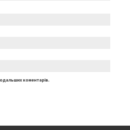
 подальших коментарів.