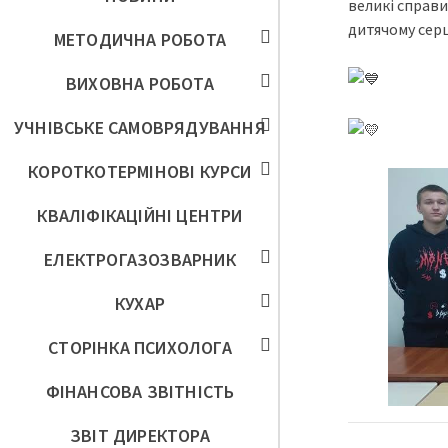
великі справи
дитячому серц
МЕТОДИЧНА РОБОТА
ВИХОВНА РОБОТА
УЧНІВСЬКЕ САМОВРЯДУВАННЯ
КОРОТКОТЕРМІНОВІ КУРСИ
КВАЛІФІКАЦІЙНІ ЦЕНТРИ
ЕЛЕКТРОГАЗОЗВАРНИК
КУХАР
СТОРІНКА ПСИХОЛОГА
ФІНАНСОВА ЗВІТНІСТЬ
ЗВІТ ДИРЕКТОРА