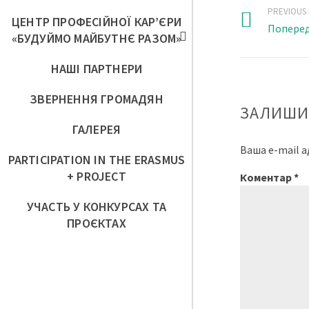
PREVIOUS
ЦЕНТР ПРОФЕСІЙНОЇ КАР’ЄРИ
Поперед
«БУДУЙМО МАЙБУТНЄ РАЗОМ»
НАШІ ПАРТНЕРИ
ЗВЕРНЕННЯ ГРОМАДЯН
ЗАЛИШИ
ГАЛЕРЕЯ
Ваша e-mail 
PARTICIPATION IN THE ERASMUS
+ PROJECT
Коментар
*
УЧАСТЬ У КОНКУРСАХ ТА
ПРОЄКТАХ