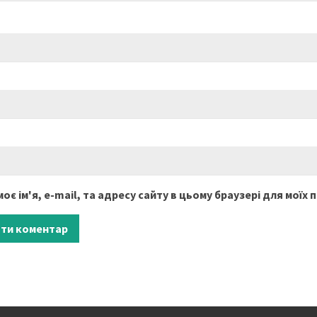
оє ім'я, e-mail, та адресу сайту в цьому браузері для моїх