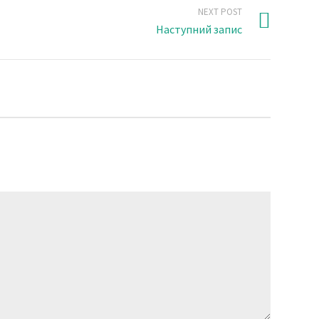
NEXT POST
Наступний запис