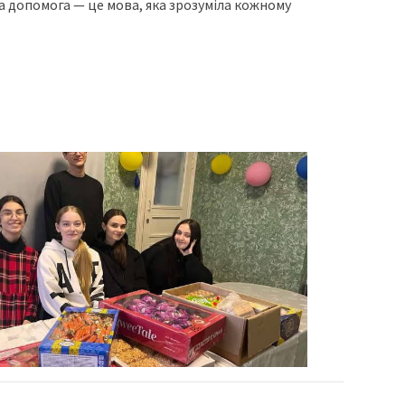
 а допомога — це мова, яка зрозуміла кожному