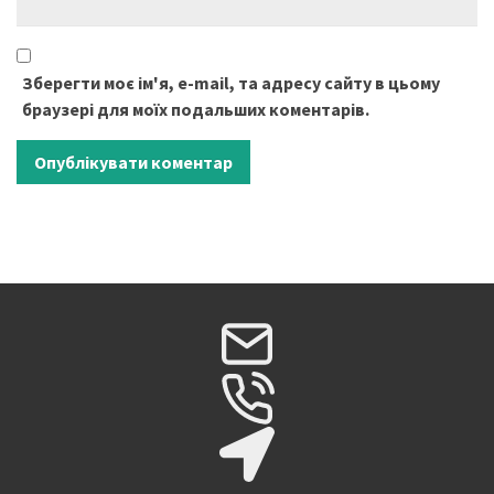
Зберегти моє ім'я, e-mail, та адресу сайту в цьому
браузері для моїх подальших коментарів.