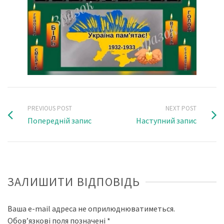
PREVIOUS POST
NEXT POST
Попередній запис
Наступний запис
ЗАЛИШИТИ ВІДПОВІДЬ
Ваша e-mail адреса не оприлюднюватиметься.
Обов’язкові поля позначені
*