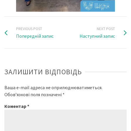
PREVIOUS POST
NEXT POST
Попередній запис
Наступний запис
ЗАЛИШИТИ ВІДПОВІДЬ
Ваша e-mail адреса не оприлюднюватиметься.
Обов’язкові поля позначені
*
Коментар
*