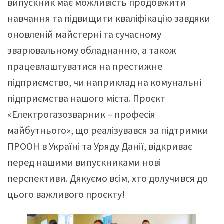
випускник має можливість продовжити
навчання та підвищити кваліфікацію завдяки
оновленій майстерні та сучасному
зварювальному обладнанню, а також
працевлаштуватися на престижне
підприємство, чи наприклад на комунальні
підприємства нашого міста. Проєкт
«Електрогазозварник – професія
майбутнього», що реалізувався за підтримки
ПРООН в Україні та Уряду Данії, відкриває
перед нашими випускниками нові
перспективи. Дякуємо всім, хто долучився до
цього важливого проєкту!