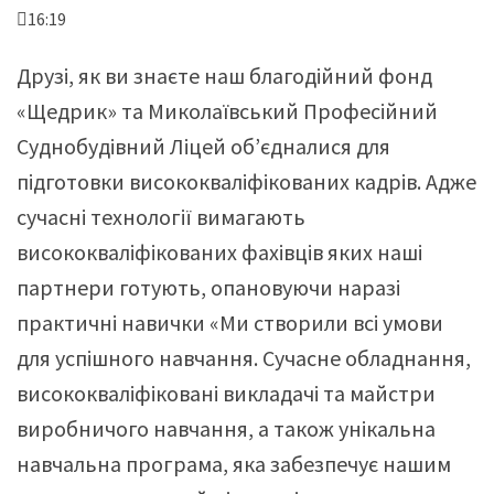
16:19
Друзі, як ви знаєте наш благодійний фонд
«Щедрик» та Миколаївський Професійний
Суднобудівний Ліцей об’єдналися для
підготовки висококваліфікованих кадрів. Адже
сучасні технології вимагають
висококваліфікованих фахівців яких наші
партнери готують, опановуючи наразі
практичні навички «Ми створили всі умови
для успішного навчання. Сучасне обладнання,
висококваліфіковані викладачі та майстри
виробничого навчання, а також унікальна
навчальна програма, яка забезпечує нашим