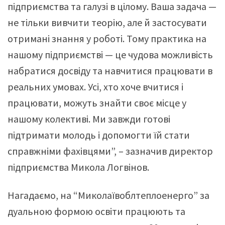
підприємства та галузі в цілому. Ваша задача —
не тільки вивчити теорію, але й застосувати
отримані знання у роботі. Тому практика на
нашому підприємстві — це чудова можливість
набратися досвіду та навчитися працювати в
реальних умовах. Усі, хто хоче вчитися і
працювати, можуть знайти своє місце у
нашому колективі. Ми завжди готові
підтримати молодь і допомогти їй стати
справжніми фахівцями”, – зазначив директор
підприємства Микола Логвінов.
Нагадаємо, на “Миколаївоблтеплоенерго” за
дуальною формою освіти працюють та