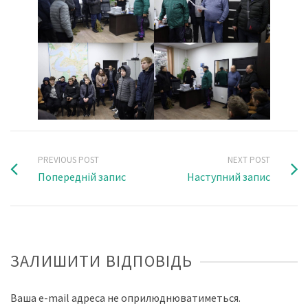
PREVIOUS POST
NEXT POST
Попередній запис
Наступний запис
ЗАЛИШИТИ ВІДПОВІДЬ
Ваша e-mail адреса не оприлюднюватиметься.