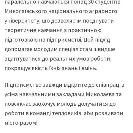
паралельно навчаються понад 30 студентів
Миколаївського національного аграрного
університету, що дозволяє їм поєднувати
теоретичне навчання з практичною
підготовкою на підприємстві. Цей підхід
допомагає молодим спеціалістам швидше
адаптуватися до реальних умов роботи,
покращує якість їхніх знань і вмінь.
Підприємство завжди відкрите до співпраці з
усіма навчальними закладами Миколаєва та
повсякчас заохочує молодь долучатися до
роботи в команді тепловиків, аби розвивати
місто разом!