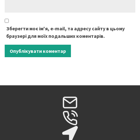
Зберегти моє ім'я, e-mail, та адресу сайту в цьому
браузері для моїх подальших коментарів.