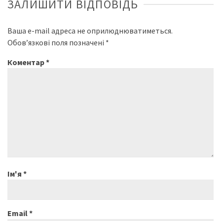
ЗАЛИШИТИ ВІДПОВІДЬ
Ваша e-mail адреса не оприлюднюватиметься.
Обов’язкові поля позначені
*
Коментар
*
Ім'я
*
Email
*