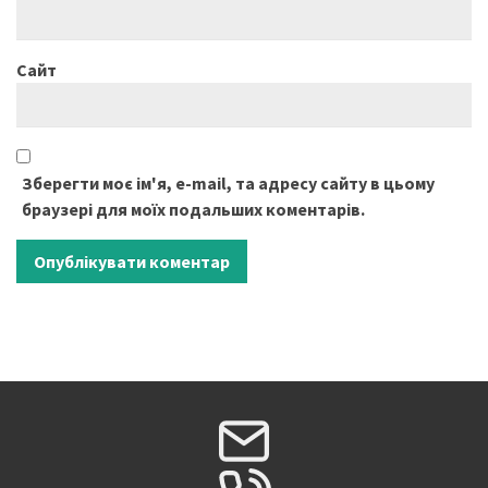
Сайт
Зберегти моє ім'я, e-mail, та адресу сайту в цьому
браузері для моїх подальших коментарів.