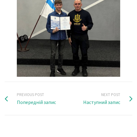
PREVIOUS POST
NEXT POST
Попередній запис
Наступний запис