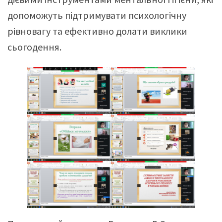
допоможуть підтримувати психологічну
рівновагу та ефективно долати виклики
сьогодення.