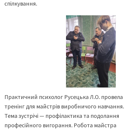
спілкування.
Практичний психолог Русецька Л.О. провела
тренінг для майстрів виробничого навчання.
Тема зустрічі — профілактика та подолання
професійного вигорання. Робота майстра