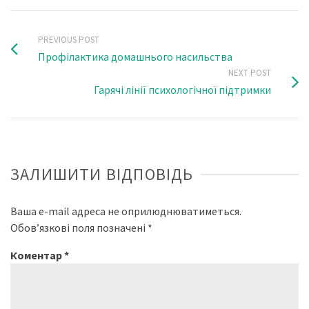
PREVIOUS POST
Профілактика домашнього насильства
NEXT POST
Гарячі лінії психологічної підтримки
ЗАЛИШИТИ ВІДПОВІДЬ
Ваша e-mail адреса не оприлюднюватиметься.
Обов’язкові поля позначені
*
Коментар
*