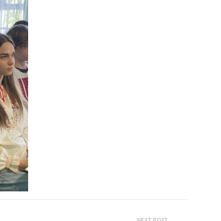
NEXT POST