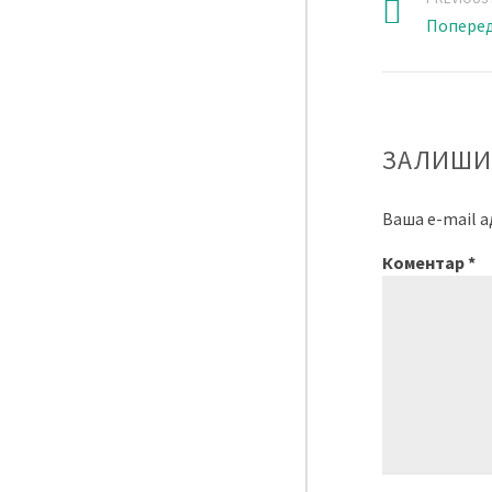
Поперед
ЗАЛИШИ
Ваша e-mail 
Коментар
*