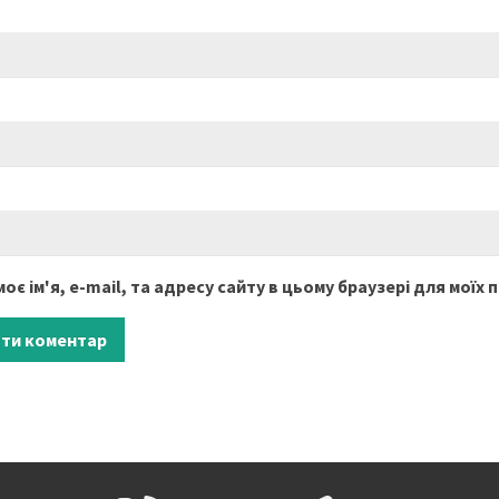
оє ім'я, e-mail, та адресу сайту в цьому браузері для моїх