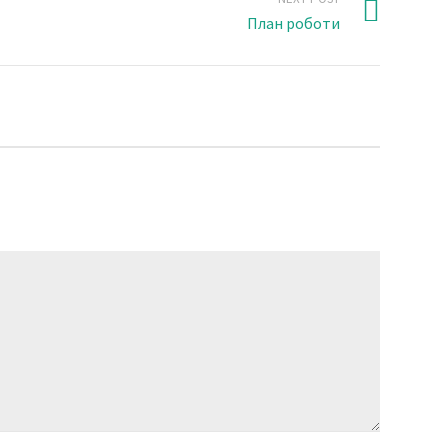
План роботи