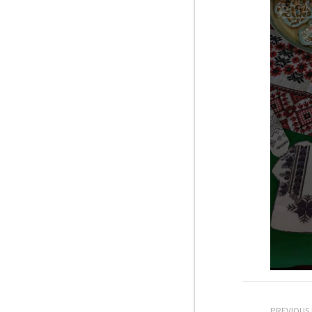
PREVIOUS