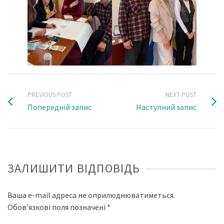
PREVIOUS POST
NEXT POST
Попередній запис
Наступний запис
ЗАЛИШИТИ ВІДПОВІДЬ
Ваша e-mail адреса не оприлюднюватиметься.
Обов’язкові поля позначені
*