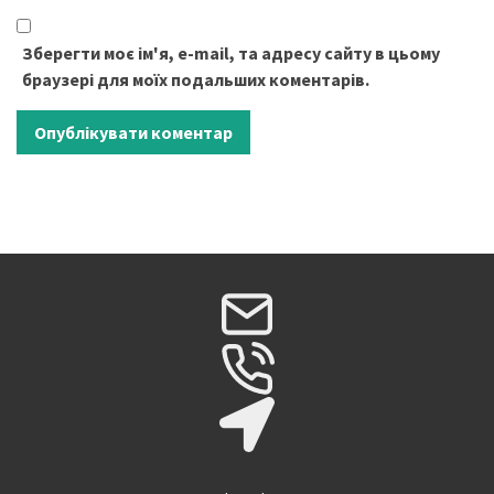
Зберегти моє ім'я, e-mail, та адресу сайту в цьому
браузері для моїх подальших коментарів.