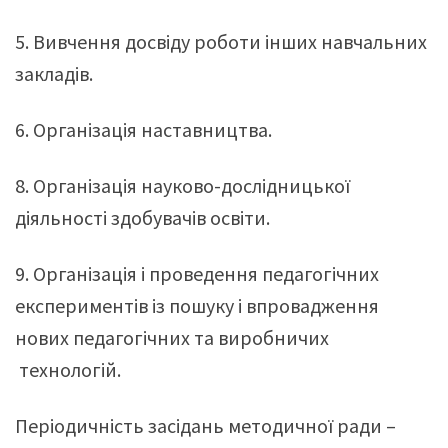
5. Вивчення досвіду роботи інших навчальних
закладів.
6. Організація наставництва.
8. Організація науково-дослідницької
діяльності здобувачів освіти.
9. Організація і проведення педагогічних
експериментів із пошуку і впровадження
нових педагогічних та виробничих
технологій.
Періодичність засідань методичної ради –