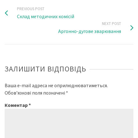
PREVIOUS POST
Склад методичних комісій
NEXT POST
Аргонно-дугове зварювання
ЗАЛИШИТИ ВІДПОВІДЬ
Ваша e-mail адреса не оприлюднюватиметься.
Обов’язкові поля позначені
*
Коментар
*