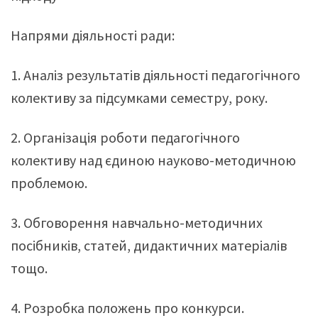
Напрями діяльності ради:
1. Аналіз результатів діяльності педагогічного
колективу за підсумками семестру, року.
2. Організація роботи педагогічного
колективу над єдиною науково-методичною
проблемою.
3. Обговорення навчально-методичних
посібників, статей, дидактичних матеріалів
тощо.
4. Розробка положень про конкурси.