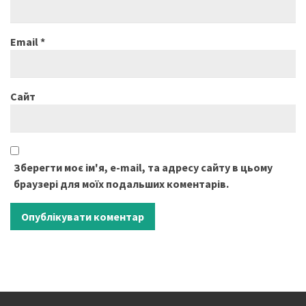
Email
*
Сайт
Зберегти моє ім'я, e-mail, та адресу сайту в цьому
браузері для моїх подальших коментарів.