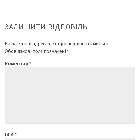
ЗАЛИШИТИ ВІДПОВІДЬ
Ваша e-mail адреса не оприлюднюватиметься.
Обов’язкові поля позначені
*
Коментар
*
Ім'я
*