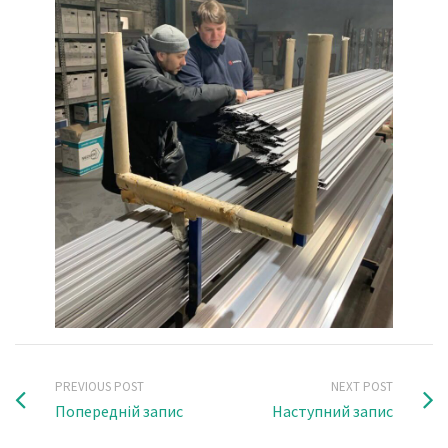
PREVIOUS POST
NEXT POST
Попередній запис
Наступний запис