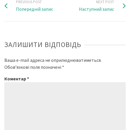
PREVIOUS POST
NEXT POST
Попередній запис
Наступний запис
ЗАЛИШИТИ ВІДПОВІДЬ
Ваша e-mail адреса не оприлюднюватиметься.
Обов’язкові поля позначені
*
Коментар
*