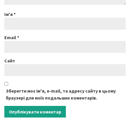
Ім'я
*
Email
*
Сайт
Зберегти моє ім'я, e-mail, та адресу сайту в цьому
браузері для моїх подальших коментарів.