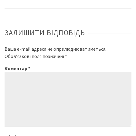
ЗАЛИШИТИ ВІДПОВІДЬ
Ваша e-mail адреса не оприлюднюватиметься.
Обов’язкові поля позначені
*
Коментар
*