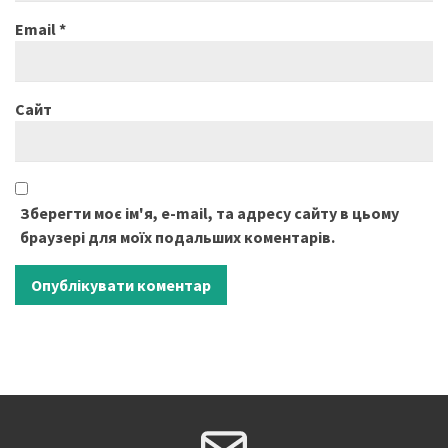
Email
*
Сайт
Зберегти моє ім'я, e-mail, та адресу сайту в цьому
браузері для моїх подальших коментарів.