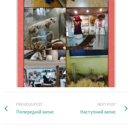
PREVIOUS POST
NEXT POST
Попередній запис
Наступний запис