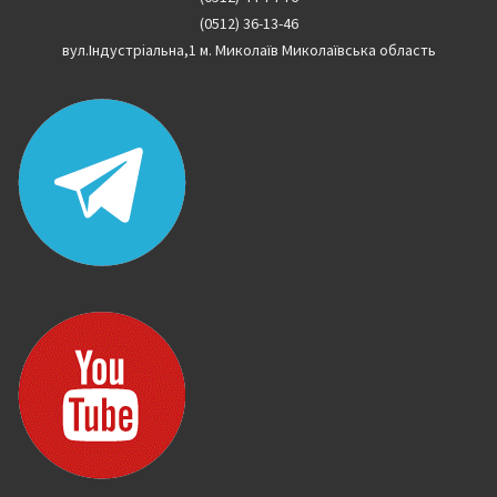
(0512) 36-13-46
вул.Індустріальна,1 м. Миколаїв Миколаївська область