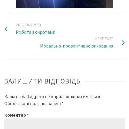
PREVIOUS POST
Робота з сиротами
NEXT POST
Морально-превентивне виховання
ЗАЛИШИТИ ВІДПОВІДЬ
Ваша e-mail адреса не оприлюднюватиметься.
Обов’язкові поля позначені
*
Коментар
*