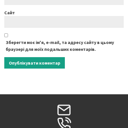
Сайт
Зберегти моє ім'я, e-mail, та адресу сайту в цьому
браузері для моїх подальших коментарів.