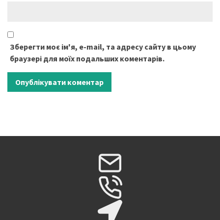
Зберегти моє ім'я, e-mail, та адресу сайту в цьому
браузері для моїх подальших коментарів.