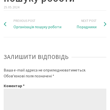
25.05.2024
PREVIOUS POST
NEXT POST
Організація пошуку роботи
Порадники
ЗАЛИШИТИ ВІДПОВІДЬ
Ваша e-mail адреса не оприлюднюватиметься.
Обов’язкові поля позначені
*
Коментар
*