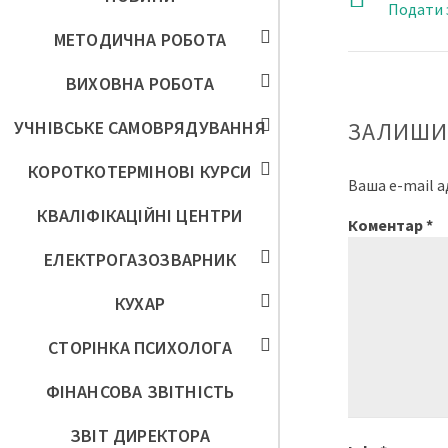
Подати 
МЕТОДИЧНА РОБОТА
ВИХОВНА РОБОТА
УЧНІВСЬКЕ САМОВРЯДУВАННЯ
ЗАЛИШИ
КОРОТКОТЕРМІНОВІ КУРСИ
Ваша e-mail 
КВАЛІФІКАЦІЙНІ ЦЕНТРИ
Коментар
*
ЕЛЕКТРОГАЗОЗВАРНИК
КУХАР
СТОРІНКА ПСИХОЛОГА
ФІНАНСОВА ЗВІТНІСТЬ
ЗВІТ ДИРЕКТОРА