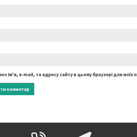
оє ім'я, e-mail, та адресу сайту в цьому браузері для моїх