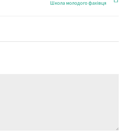
Школа молодого фахівця