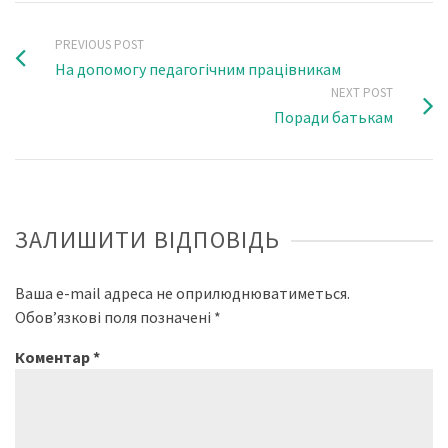
PREVIOUS POST
На допомогу педагогічним працівникам
NEXT POST
Поради батькам
ЗАЛИШИТИ ВІДПОВІДЬ
Ваша e-mail адреса не оприлюднюватиметься.
Обов’язкові поля позначені
*
Коментар
*