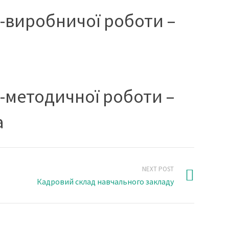
-виробничої роботи –
-методичної роботи –
а
NEXT POST
Кадровий склад навчального закладу