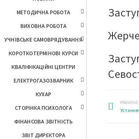
Засту
МЕТОДИЧНА РОБОТА
ВИХОВНА РОБОТА
Жерче
УЧНІВСЬКЕ САМОВРЯДУВАННЯ
КОРОТКОТЕРМІНОВІ КУРСИ
Засту
КВАЛІФІКАЦІЙНІ ЦЕНТРИ
Севос
ЕЛЕКТРОГАЗОЗВАРНИК
КУХАР
PREVIOUS
СТОРІНКА ПСИХОЛОГА
Установ
ФІНАНСОВА ЗВІТНІСТЬ
ЗВІТ ДИРЕКТОРА