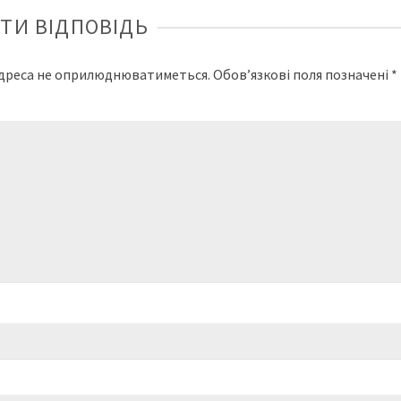
ТИ ВІДПОВІДЬ
адреса не оприлюднюватиметься.
Обов’язкові поля позначені
*