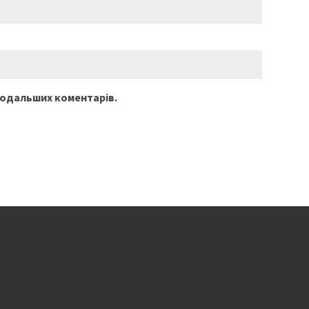
 подальших коментарів.