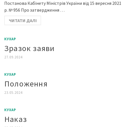
Постанова Кабінету Міністрів України від 15 вересня 2021
р. № 956 Про затвердження …
ЧИТАТИ ДАЛІ
КУХАР
Зразок заяви
27.09.2024
КУХАР
Положення
23.05.2024
КУХАР
Наказ