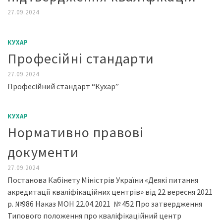
27.09.2024
КУХАР
Професійні стандарти
27.09.2024
Професійний стандарт “Кухар”
КУХАР
Нормативно правові
документи
27.09.2024
Постанова Кабінету Міністрів України «Деякі питання
акредитації кваліфікаційних центрів» від 22 вересня 2021
р. №986 Наказ МОН 22.04.2021 № 452 Про затвердження
Типового положення про кваліфікаційний центр