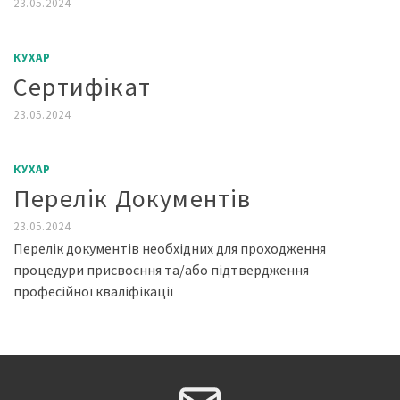
23.05.2024
КУХАР
Сертифікат
23.05.2024
КУХАР
Перелік Документів
23.05.2024
Перелік документів необхідних для проходження
процедури присвоєння та/або підтвердження
професійної кваліфікації