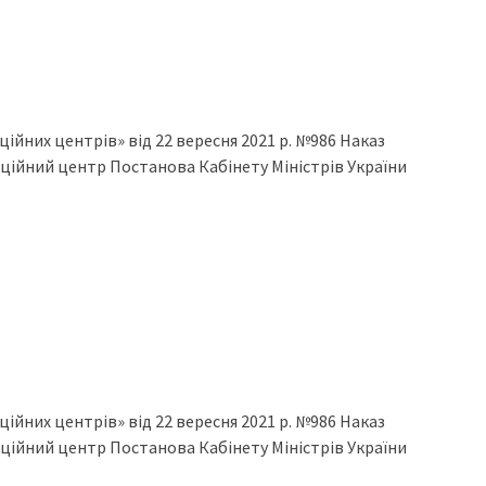
ійних центрів» від 22 вересня 2021 р. №986 Наказ
ційний центр Постанова Кабінету Міністрів України
ійних центрів» від 22 вересня 2021 р. №986 Наказ
ційний центр Постанова Кабінету Міністрів України