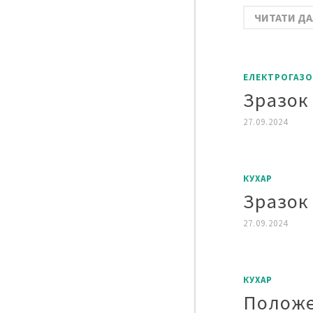
ЧИТАТИ ДА
ЕЛЕКТРОГАЗО
Зразок
27.09.2024
КУХАР
Зразок
27.09.2024
КУХАР
Полож