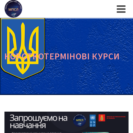
КОРОТКОТЕРМІНОВІ КУРСИ